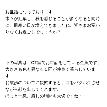
お世話になっております。
木々が紅葉し、秋を感じることが多くなると同時
に、肌寒い日が増えてきましたね。皆さまお変わ
りなくお過ごしでしょうか？
下の写真は、OT室でお世話をしている金魚です。
大きさも色も異なる５匹が仲良く暮らしていま
す。
お散歩のついでに観察すると、口をパクパクさせ
ながら顔を出してくれます。
ほっと一息、癒しの時間も大切ですね・・・