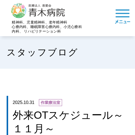
精神科、児童精神科、老年精神科
心療内科、睡眠障害心療内科、小児心療科
内科、 リハビリテーション科
スタッフブログ
2025.10.31
作業療法室
外来OTスケジュール～
１１月～