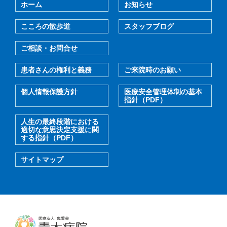
ホーム
お知らせ
こころの散歩道
スタッフブログ
ご相談・お問合せ
患者さんの権利と義務
ご来院時のお願い
個人情報保護方針
医療安全管理体制の基本
指針（PDF）
人生の最終段階における
適切な意思決定支援に関
する指針（PDF）
サイトマップ