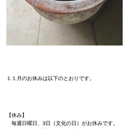
１１月のお休みは以下のとおりです。
【休み】
毎週日曜日、3日（文化の日）がお休みです。