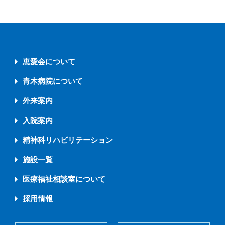
恵愛会について
青木病院について
外来案内
入院案内
精神科リハビリテーション
施設一覧
医療福祉相談室について
採用情報