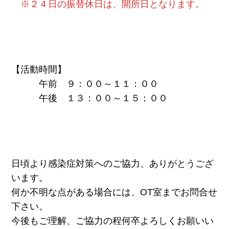
※２４日の振替休日は、開所日となります。
【活動時間】
午前 ９：００～１１：００
午後 １３：００～１５：００
日頃より感染症対策へのご協力、ありがとうござ
います。
何か不明な点がある場合には、OT室までお問合せ
下さい。
今後もご理解、ご協力の程何卒よろしくお願いい