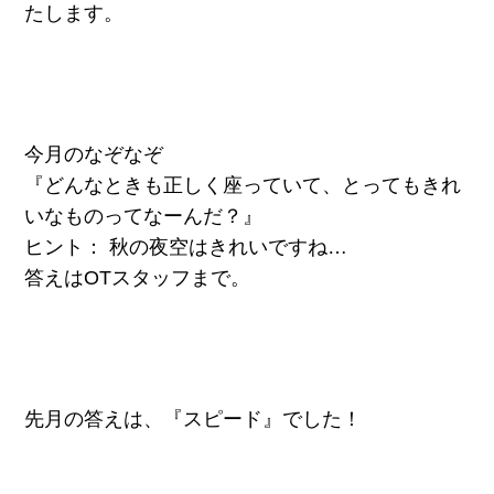
たします。
今月のなぞなぞ
『どんなときも正しく座っていて、とってもきれ
いなものってなーんだ？』
ヒント： 秋の夜空はきれいですね…
答えはOTスタッフまで。
先月の答えは、『スピード』でした！