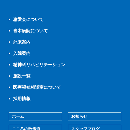
恵愛会について
青木病院について
外来案内
入院案内
精神科リハビリテーション
施設一覧
医療福祉相談室について
採用情報
ホーム
お知らせ
こころの散歩道
スタッフブログ