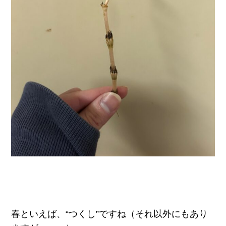
春といえば、“つくし”ですね（それ以外にもあり