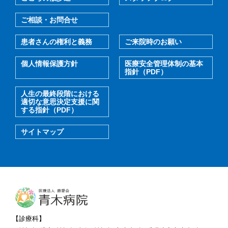
ご相談・お問合せ
患者さんの権利と義務
ご来院時のお願い
個人情報保護方針
医療安全管理体制の基本
指針（PDF）
人生の最終段階における
適切な意思決定支援に関
する指針（PDF）
サイトマップ
【診療科】