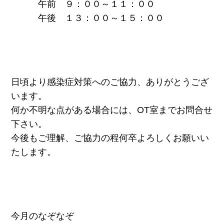
午前 ９：００～１１：００
午後 １３：００～１５：００
日頃より感染症対策へのご協力、ありがとうござ
います。
何か不明な点がある場合には、OT室までお問合せ
下さい。
今後もご理解、ご協力の程何卒よろしくお願いい
たします。
今月のなぞなぞ