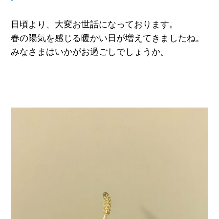
日頃より、大変お世話になっております。
春の陽気を感じる暖かい日が増えてきましたね。
みなさまはいかがお過ごしでしょうか。