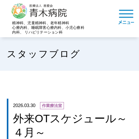
精神科、児童精神科、老年精神科
心療内科、睡眠障害心療内科、小児心療科
内科、 リハビリテーション科
スタッフブログ
2026.03.30
作業療法室
外来OTスケジュール～
４月～