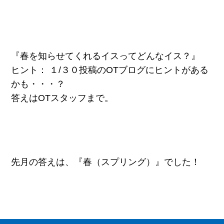
『春を知らせてくれるイスってどんなイス？』
ヒント： １/３０投稿のOTブログにヒントがある
かも・・・？
答えはOTスタッフまで。
先月の答えは、『春（スプリング）』でした！