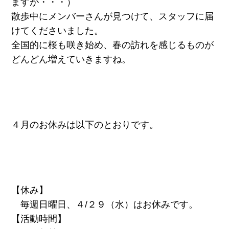
ますが・・・）
散歩中にメンバーさんが見つけて、スタッフに届
けてくださいました。
全国的に桜も咲き始め、春の訪れを感じるものが
どんどん増えていきますね。
４月のお休みは以下のとおりです。
【休み】
毎週日曜日、４/２９（水）はお休みです。
【活動時間】