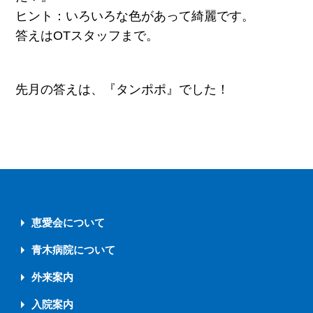
ヒント：いろいろな色があって綺麗です。
答えはOTスタッフまで。
先月の答えは、『タンポポ』でした！
恵愛会について
青木病院について
外来案内
入院案内