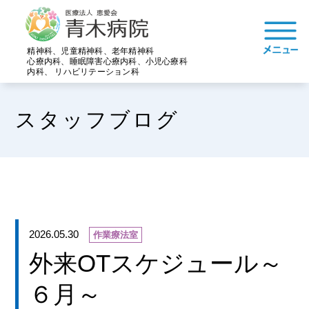
精神科、児童精神科、老年精神科
心療内科、睡眠障害心療内科、小児心療科
内科、 リハビリテーション科
スタッフブログ
2026.05.30
作業療法室
外来OTスケジュール～
６月～