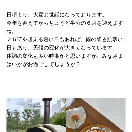
日頃より、大変お世話になっております。
今年を迎えてからちょうど半分の６月を迎えます
ね。
２５℃を超える暑い日もあれば、雨の降る肌寒い
日もあり、天候の変化が大きくなっています。
体調の変化も多い時期かと思いますが、みなさま
はいかがお過ごしでしょうか？