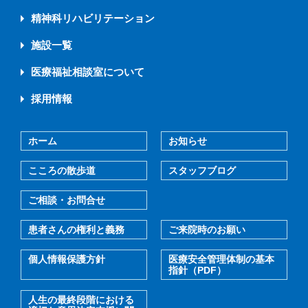
精神科リハビリテーション
施設一覧
医療福祉相談室について
採用情報
ホーム
お知らせ
こころの散歩道
スタッフブログ
ご相談・お問合せ
患者さんの権利と義務
ご来院時のお願い
個人情報保護方針
医療安全管理体制の基本
指針（PDF）
人生の最終段階における