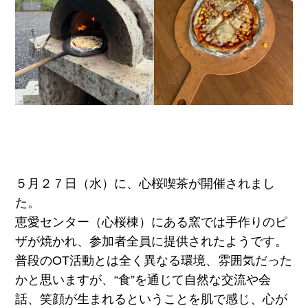
５月２７日（水）に、心桜喫茶が開催されまし
た。
恵愛センター（心桜棟）にある窯では手作りのピ
ザが焼かれ、参加者全員に提供されたようです。
普段のOT活動とは全く異なる環境、雰囲気だった
かと思いますが、“食”を通じて自然な交流や会
話、笑顔が生まれるということを肌で感じ、心が