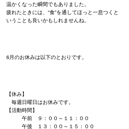
温かくなった瞬間でもありました。
疲れたときには、“食”を通してほっと一息つくと
いうことも良いかもしれませんね。
6月のお休みは以下のとおりです。
【休み】
毎週日曜日はお休みです。
【活動時間】
午前 ９：００～１１：００
午後 １３：００～１５：００