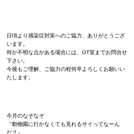
日頃より感染症対策へのご協力、ありがとうござ
います。
何か不明な点がある場合には、OT室までお問合せ
下さい。
今後もご理解、ご協力の程何卒よろしくお願いい
たします。
今月のなぞなぞ
『動物園に行かなくても見れるサイってなーん
だ？』