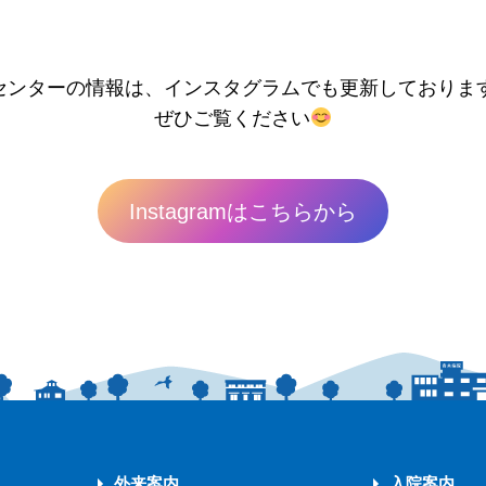
センターの情報は、インスタグラムでも更新しておりま
ぜひご覧ください
Instagramはこちらから
外来案内
入院案内