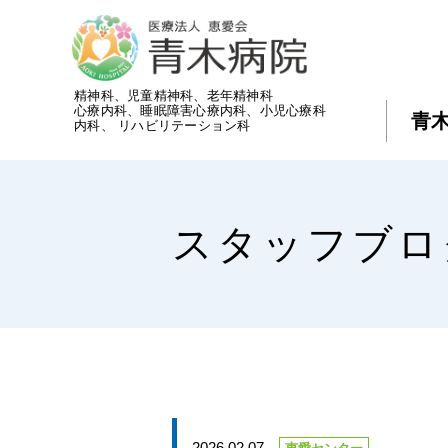
精神科、児童精神科、老年精神科
心療内科、睡眠障害心療内科、小児心療科
青
内科、 リハビリテーション科
スタッフブロ
2026.02.07