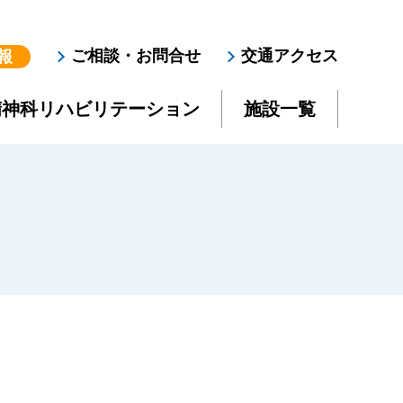
ご相談・お問合せ
交通アクセス
報
精神科リハビリテーション
施設一覧