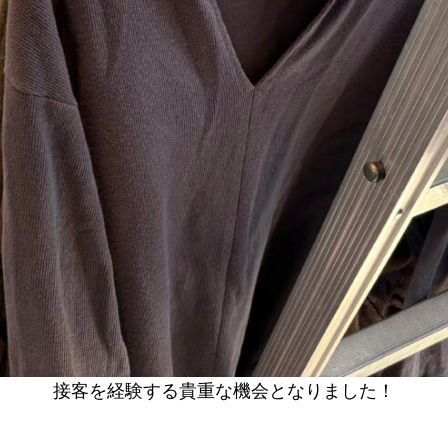
接客を経験する貴重な機会となりました！