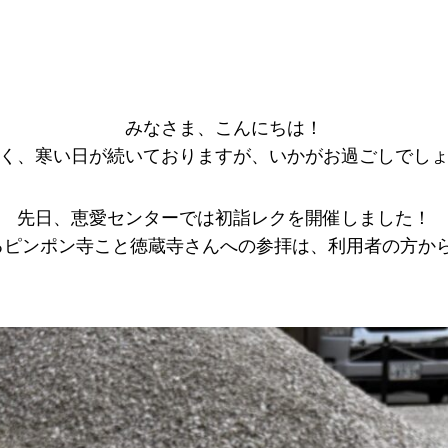
みなさま、こんにちは！
く、寒い日が続いておりますが、いかがお過ごしでし
先日、恵愛センターでは初詣レクを開催しました！
るピンポン寺こと徳蔵寺さんへの参拝は、利用者の方から