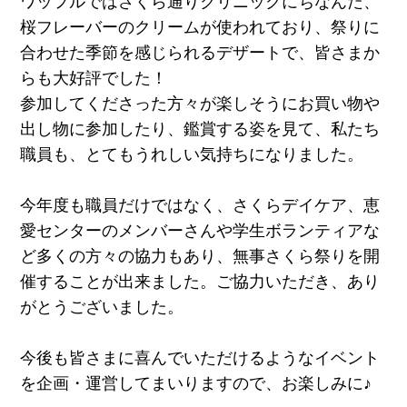
ワッフルではさくら通りクリニックにちなんだ、
桜フレーバーのクリームが使われており、祭りに
合わせた季節を感じられるデザートで、皆さまか
らも大好評でした！
参加してくださった方々が楽しそうにお買い物や
出し物に参加したり、鑑賞する姿を見て、私たち
職員も、とてもうれしい気持ちになりました。
今年度も職員だけではなく、さくらデイケア、恵
愛センターのメンバーさんや学生ボランティアな
ど多くの方々の協力もあり、無事さくら祭りを開
催することが出来ました。ご協力いただき、あり
がとうございました。
今後も皆さまに喜んでいただけるようなイベント
を企画・運営してまいりますので、お楽しみに♪