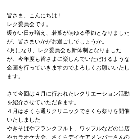
皆さま、こんにちは！
レク委員会です。
暖かい日が増え、若葉が萌ゆる季節となりました
が、皆さまいかがお過ごしでしょうか。
4月になり、レク委員会も新体制となりました
が、今年度も皆さまに楽しんでいただけるような
企画を行っていきますのでよろしくお願いいたし
ます。
さて今回は４月に行われたレクリエーション活動
を紹介させていただきます。
４月はさくら通りクリニックでさくら祭りを開催
いたしました。
やきそばやフランクフルト、ワッフルなどの出店
やカラオケ大会、さくらデイケアメンバーさんの