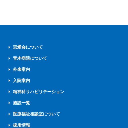
恵愛会について
青木病院について
外来案内
入院案内
精神科リハビリテーション
施設一覧
医療福祉相談室について
採用情報