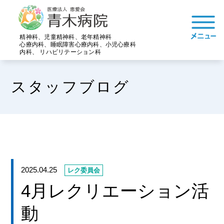
精神科、児童精神科、老年精神科
心療内科、睡眠障害心療内科、小児心療科
内科、 リハビリテーション科
スタッフブログ
2025.04.25
レク委員会
4月レクリエーション活
動