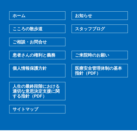
ホーム
お知らせ
こころの散歩道
スタッフブログ
ご相談・お問合せ
患者さんの権利と義務
ご来院時のお願い
個人情報保護方針
医療安全管理体制の基本
指針（PDF）
人生の最終段階における
適切な意思決定支援に関
する指針（PDF）
サイトマップ