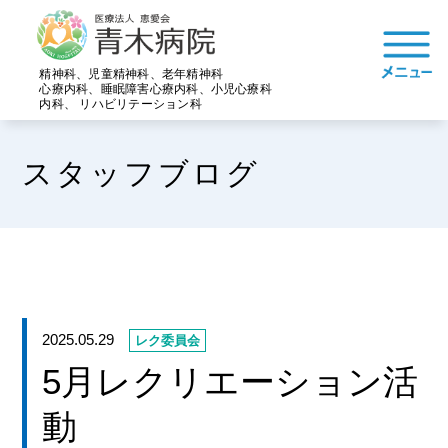
精神科、児童精神科、老年精神科
心療内科、睡眠障害心療内科、小児心療科
内科、 リハビリテーション科
スタッフブログ
2025.05.29
レク委員会
5月レクリエーション活
動