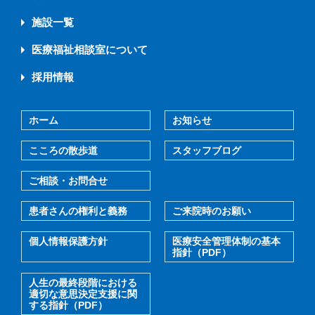
施設一覧
医療福祉相談室について
採用情報
ホーム
お知らせ
こころの散歩道
スタッフブログ
ご相談・お問合せ
患者さんの権利と義務
ご来院時のお願い
個人情報保護方針
医療安全管理体制の基本
指針（PDF）
人生の最終段階における
適切な意思決定支援に関
する指針（PDF）