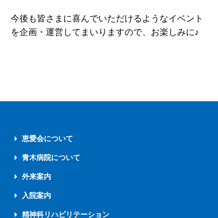
今後も皆さまに喜んでいただけるようなイベント
を企画・運営してまいりますので、お楽しみに♪
恵愛会について
青木病院について
外来案内
入院案内
精神科リハビリテーション