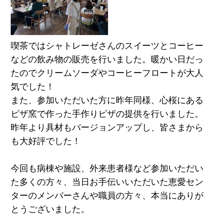
喫茶ではシャトレーゼさんのスイーツとコーヒー
などの飲み物の販売を行いました。暖かい日だっ
たのでクリームソーダやコーヒーフロートが大人
気でした！
また、参加いただいた方に昨年同様、心桜にある
ピザ窯で作った手作りピザの提供を行いました。
昨年より具材もバージョンアップし、皆さまから
も大好評でした！
今回も病棟や施設、外来患者様など参加いただい
た多くの方々、当日お手伝いいただいた恵愛セン
ターのメンバーさんや職員の方々、本当にありが
とうございました。