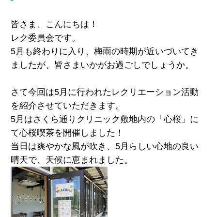
皆さま、こんにちは！
レク委員会です。
5月も終わりに入り、梅雨の時期が近いづいてき
ましたが、皆さまいかがお過ごしでしょうか。
さて今回は5月に行われたレクリエーション活動
を紹介させていただきます。
5月はさくら通りクリニック敷地内の「心桜」に
て心桜喫茶を開催しました！
当日は爽やかな風が吹き、5月らしい心地の良い
晴天で、天候に恵まれました。