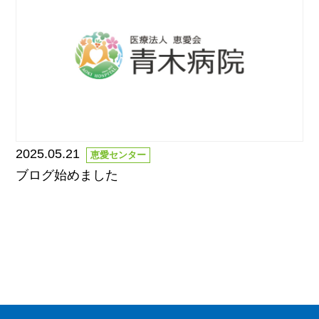
2025.05.21
恵愛センター
ブログ始めました