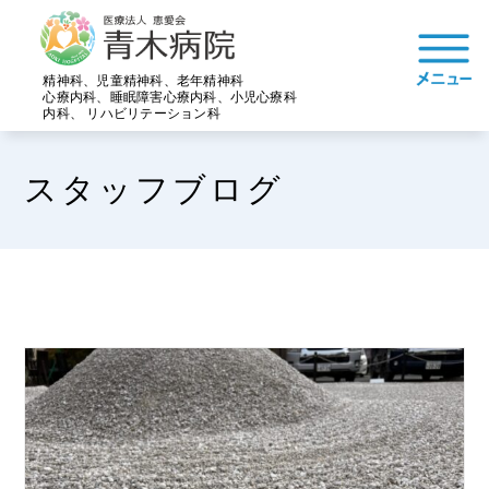
精神科、児童精神科、老年精神科
心療内科、睡眠障害心療内科、小児心療科
内科、 リハビリテーション科
スタッフブログ