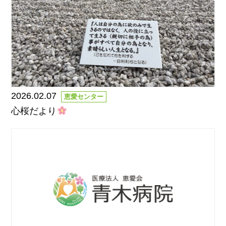
2026.02.07
恵愛センター
心桜だより