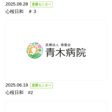
2025.08.28
恵愛センター
心桜日和 ＃３
2025.06.19
恵愛センター
心桜日和 #2