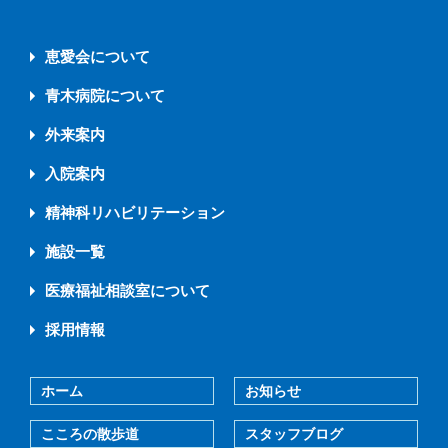
恵愛会について
青木病院について
外来案内
入院案内
精神科リハビリテーション
施設一覧
医療福祉相談室について
採用情報
ホーム
お知らせ
こころの散歩道
スタッフブログ