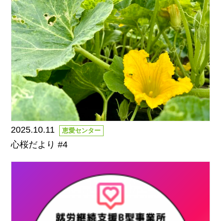
2025.10.11
恵愛センター
心桜だより #4