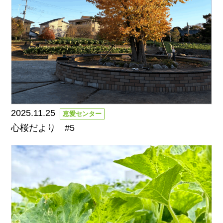
2025.11.25
恵愛センター
心桜だより #5