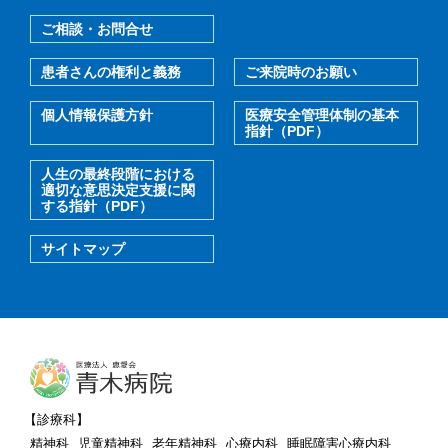
ご相談・お問合せ
患者さんの権利と義務
ご来院時のお願い
個人情報保護方針
医療安全管理体制の基本
指針（PDF）
人生の最終段階における
適切な意思決定支援に関
する指針（PDF）
サイトマップ
【診療科】
精神科
児童精神科
老年精神科
心療内科
睡眠障害心療内科