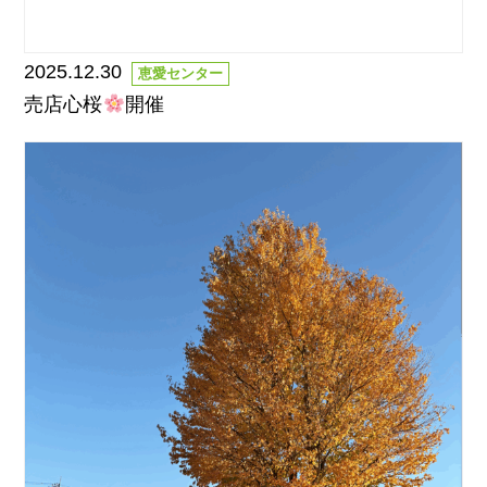
2025.12.30
恵愛センター
売店心桜
開催