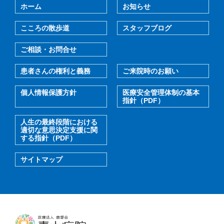
ホーム
お知らせ
こころの散歩道
スタッフブログ
ご相談・お問合せ
患者さんの権利と義務
ご来院時のお願い
個人情報保護方針
医療安全管理体制の基本
指針（PDF）
人生の最終段階における
適切な意思決定支援に関
する指針（PDF）
サイトマップ