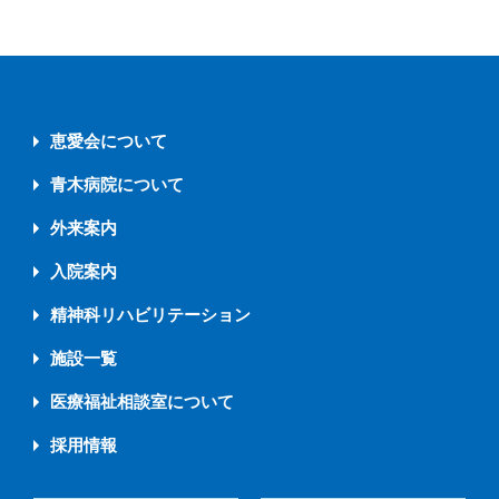
恵愛会について
青木病院について
外来案内
入院案内
精神科リハビリテーション
施設一覧
医療福祉相談室について
採用情報