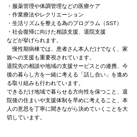
・服薬管理や体調管理などの医療ケア
・作業療法やレクリエーション
・生活リズムを整える為のプログラム（SST）
・社会復帰に向けた相談支援、退院支援
などが挙げられます。
慢性期病棟では、患者さん本人だけでなく、家
族への支援も重要視されています。
退院先の相談や地域の支援サービスとの連携、今
後の暮らし方を一緒に考える「話し合い」を進め
る取り組みも行われています。
できるだけ地域で暮らせる方向性を保つこと、退
院後の住まいや支援体制を早めに考えること、本
人の意思を丁寧に聞きながら決めていくことを大
切しています。