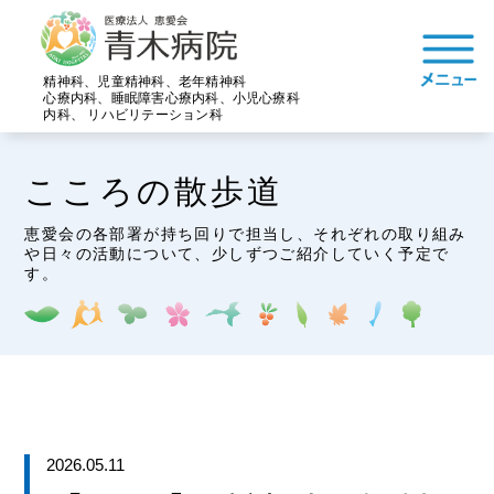
精神科、児童精神科、老年精神科
心療内科、睡眠障害心療内科、小児心療科
内科、 リハビリテーション科
こころの散歩道
恵愛会の各部署が持ち回りで担当し、それぞれの取り組み
や日々の活動について、少しずつご紹介していく予定で
す。
2026.05.11