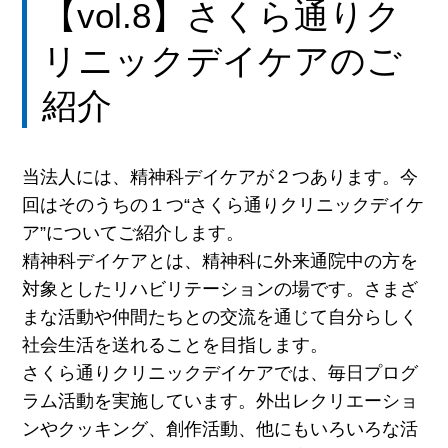
【vol.8】さくら通りク
リニックデイケアのご
紹介
当法人には、精神科デイケアが２つあります。今
回はそのうちの１つ“さくら通りクリニックデイケ
ア”についてご紹介します。
精神科デイケアとは、精神科に外来通院中の方を
対象としたリハビリテーションの場です。さまざ
まな活動や仲間たちとの交流を通じて自分らしく
社会生活を送れることを目指します。
さくら通りクリニックデイケアでは、毎日プログ
ラム活動を実施しています。外出レクリエーショ
ンやクッキング、創作活動、他にもいろいろな活