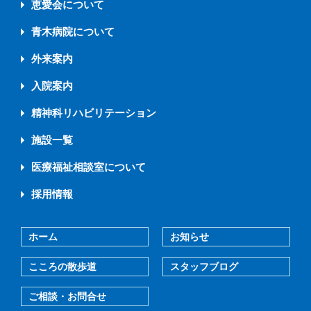
恵愛会について
青木病院について
外来案内
入院案内
精神科リハビリテーション
施設一覧
医療福祉相談室について
採用情報
ホーム
お知らせ
こころの散歩道
スタッフブログ
ご相談・お問合せ