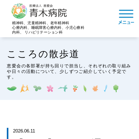
精神科、児童精神科、老年精神科
心療内科、睡眠障害心療内科、小児心療科
内科、 リハビリテーション科
こころの散歩道
恵愛会の各部署が持ち回りで担当し、それぞれの取り組み
や日々の活動について、少しずつご紹介していく予定で
す。
2026.06.11