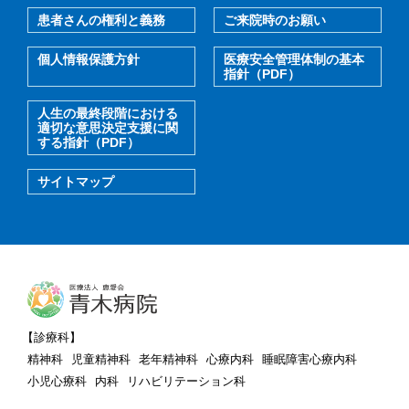
患者さんの権利と義務
ご来院時のお願い
個人情報保護方針
医療安全管理体制の基本
指針（PDF）
人生の最終段階における
適切な意思決定支援に関
する指針（PDF）
サイトマップ
【診療科】
精神科
児童精神科
老年精神科
心療内科
睡眠障害心療内科
小児心療科
内科
リハビリテーション科