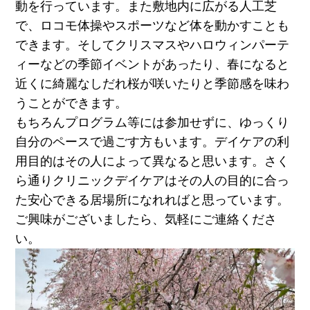
動を行っています。また敷地内に広がる人工芝
で、ロコモ体操やスポーツなど体を動かすことも
できます。そしてクリスマスやハロウィンパーテ
ィーなどの季節イベントがあったり、春になると
近くに綺麗なしだれ桜が咲いたりと季節感を味わ
うことができます。
もちろんプログラム等には参加せずに、ゆっくり
自分のペースで過ごす方もいます。デイケアの利
用目的はその人によって異なると思います。さく
ら通りクリニックデイケアはその人の目的に合っ
た安心できる居場所になれればと思っています。
ご興味がございましたら、気軽にご連絡くださ
い。