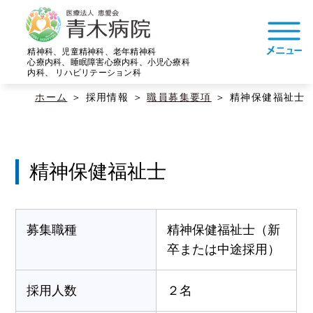
精神科、児童精神科、老年精神科
心療内科、睡眠障害心療内科、小児心療科
内科、 リハビリテーション科
ホーム
採用情報
職員募集要項
精神保健福祉士
精神保健福祉士
募集職種
精神保健福祉士（新
卒または中途採用）
採用人数
２名