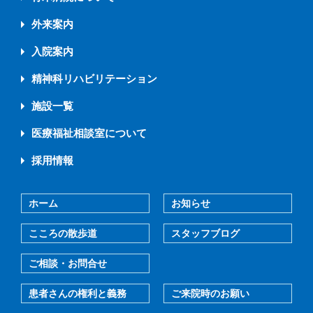
外来案内
入院案内
精神科リハビリテーション
施設一覧
医療福祉相談室について
採用情報
ホーム
お知らせ
こころの散歩道
スタッフブログ
ご相談・お問合せ
患者さんの権利と義務
ご来院時のお願い