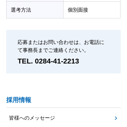
選考方法
個別面接
応募またはお問い合わせは、お電話に
て事務長までご連絡ください。
TEL. 0284-41-2213
採用情報
皆様へのメッセージ