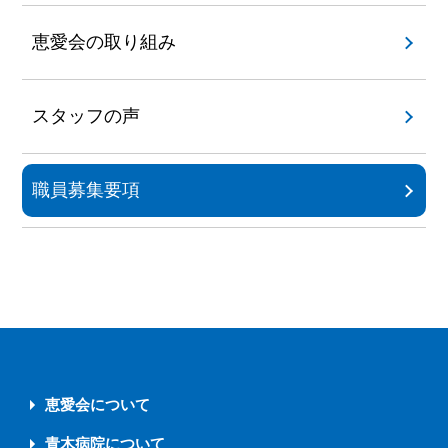
恵愛会の取り組み
スタッフの声
職員募集要項
恵愛会について
青木病院について