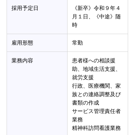
採用予定日
《新卒》令和９年４
月１日、《中途》随
時
雇用形態
常勤
業務内容
患者様への相談援
助、地域生活支援、
就労支援
行政、医療機関、家
族との連絡調整及び
書類の作成
サービス管理責任者
業務
精神科訪問看護業務