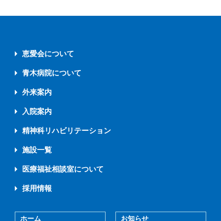
恵愛会について
青木病院について
外来案内
入院案内
精神科リハビリテーション
施設一覧
医療福祉相談室について
採用情報
ホーム
お知らせ