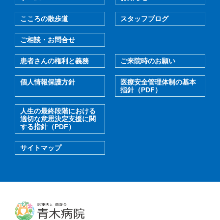
こころの散歩道
スタッフブログ
ご相談・お問合せ
患者さんの権利と義務
ご来院時のお願い
個人情報保護方針
医療安全管理体制の基本
指針（PDF）
人生の最終段階における
適切な意思決定支援に関
する指針（PDF）
サイトマップ