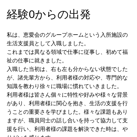
経験0からの出発
私は、恵愛会のグループホームという入所施設の
生活支援員として入職しました。
これまでは異なる領域で仕事に従事し、初めて福
祉の仕事に就きました。
入職した当初は、右も左も分からない状態でした
が、諸先輩方から、利用者様の対応や、専門的な
知識を教わり徐々に職場に慣れていきました。
利用者様は皆さん個々に特性や好みや様々な背景
があり、利用者様に関心を抱き、生活の支援を行
うことの重要さを学びました。様々な課題もあり
ますが、職員同士の話し合いを持って協力して支
援を行い、利用者様の課題を解決できた時は、や