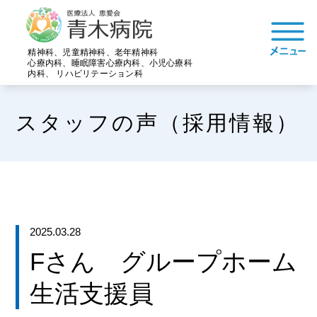
精神科、児童精神科、老年精神科
心療内科、睡眠障害心療内科、小児心療科
内科、 リハビリテーション科
スタッフの声（採用情報）
2025.03.28
Fさん グループホーム
生活支援員