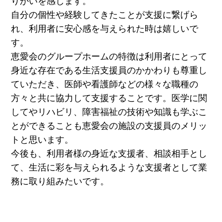
りがいを感じます。
自分の個性や経験してきたことが支援に繋げら
れ、利用者に安心感を与えられた時は嬉しいで
す。
恵愛会のグループホームの特徴は利用者にとって
身近な存在である生活支援員のかかわりも尊重し
ていただき、医師や看護師などの様々な職種の
方々と共に協力して支援することです。医学に関
してやリハビリ、障害福祉の技術や知識も学ぶこ
とができることも恵愛会の施設の支援員のメリッ
トと思います。
今後も、利用者様の身近な支援者、相談相手とし
て、生活に彩を与えられるような支援者として業
務に取り組みたいです。