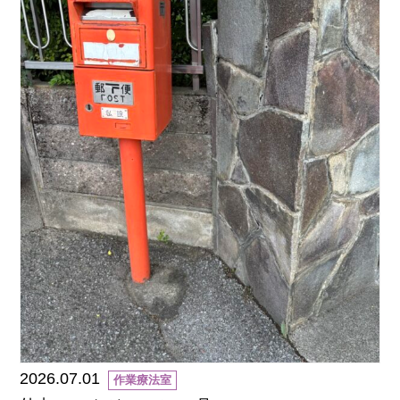
2026.07.01
作業療法室