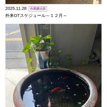
2025.11.28
作業療法室
外来OTスケジュール～１２月～