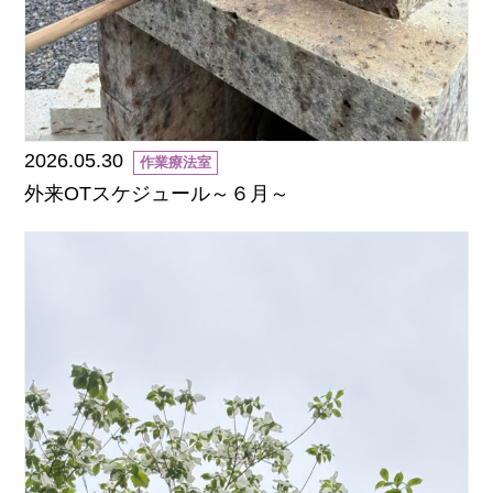
2026.05.30
作業療法室
外来OTスケジュール～６月～