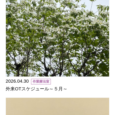
2026.04.30
作業療法室
外来OTスケジュール～５月～