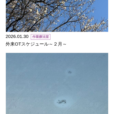
2026.01.30
作業療法室
外来OTスケジュール～２月～