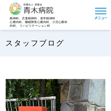
精神科、児童精神科、老年精神科
心療内科、睡眠障害心療内科、小児心療科
内科、 リハビリテーション科
スタッフブログ