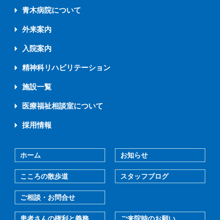
青木病院について
外来案内
入院案内
精神科リハビリテーション
施設一覧
医療福祉相談室について
採用情報
ホーム
お知らせ
こころの散歩道
スタッフブログ
ご相談・お問合せ
患者さんの権利と義務
ご来院時のお願い