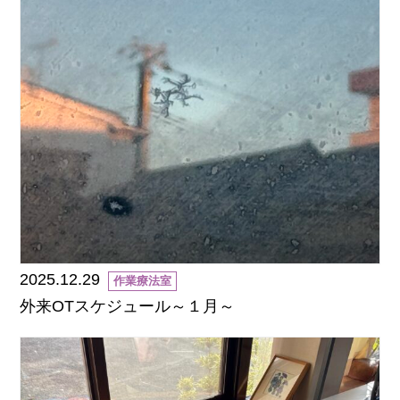
2025.12.29
作業療法室
外来OTスケジュール～１月～