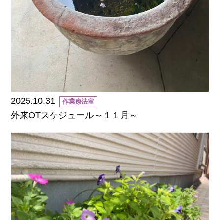
2025.10.31
作業療法室
外来OTスケジュール～１１月～