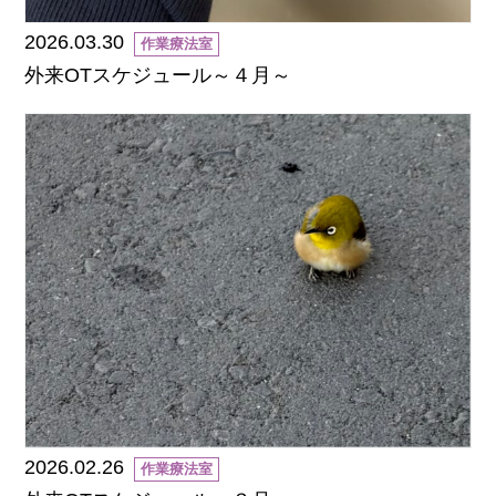
2026.03.30
作業療法室
外来OTスケジュール～４月～
2026.02.26
作業療法室