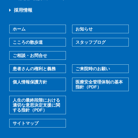
採用情報
ホーム
お知らせ
こころの散歩道
スタッフブログ
ご相談・お問合せ
患者さんの権利と義務
ご来院時のお願い
個人情報保護方針
医療安全管理体制の基本
指針（PDF）
人生の最終段階における
適切な意思決定支援に関
する指針（PDF）
サイトマップ