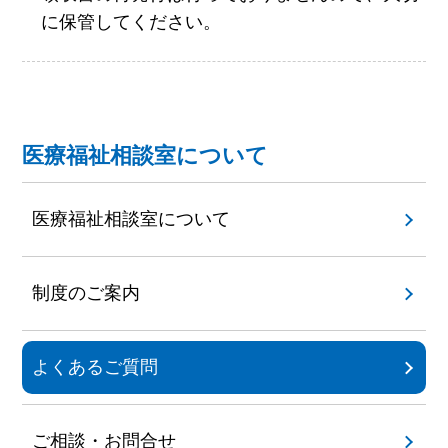
に保管してください。
医療福祉相談室について
医療福祉相談室について
制度のご案内
よくあるご質問
ご相談・お問合せ