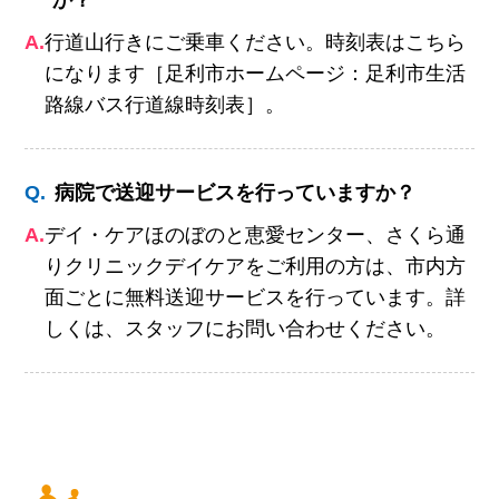
か？
A.
行道山行きにご乗車ください。時刻表はこちら
になります［足利市ホームページ：足利市生活
路線バス行道線時刻表］。
Q.
病院で送迎サービスを行っていますか？
A.
デイ・ケアほのぼのと恵愛センター、さくら通
りクリニックデイケアをご利用の方は、市内方
面ごとに無料送迎サービスを行っています。詳
しくは、スタッフにお問い合わせください。