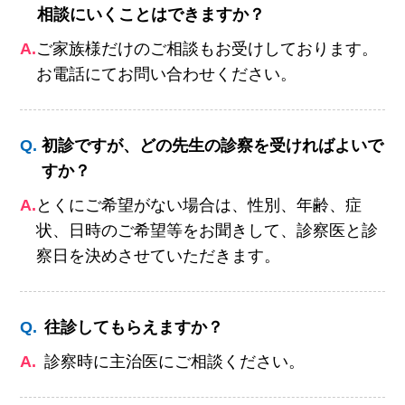
相談にいくことはできますか？
A.
ご家族様だけのご相談もお受けしております。
お電話にてお問い合わせください。
Q.
初診ですが、どの先生の診察を受ければよいで
すか？
A.
とくにご希望がない場合は、性別、年齢、症
状、日時のご希望等をお聞きして、診察医と診
察日を決めさせていただきます。
Q.
往診してもらえますか？
A.
診察時に主治医にご相談ください。