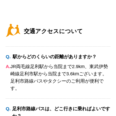
交通アクセスについて
Q.
駅からどのくらいの距離がありますか？
A.
JR両毛線足利駅から当院まで2.9km、東武伊勢
崎線足利市駅から当院まで3.6kmございます。
足利市路線バスやタクシーのご利用が便利で
す。
Q.
足利市路線バスは、どこ行きに乗ればよいです