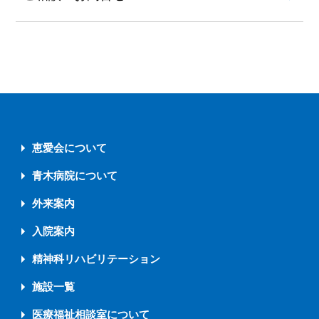
恵愛会について
青木病院について
外来案内
入院案内
精神科リハビリテーション
施設一覧
医療福祉相談室について