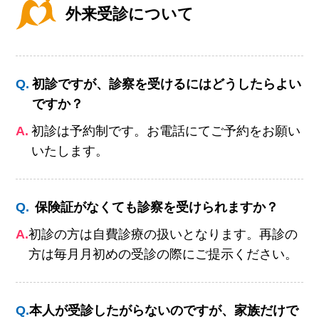
外来受診について
Q.
初診ですが、診察を受けるにはどうしたらよい
ですか？
A.
初診は予約制です。お電話にてご予約をお願い
いたします。
Q.
保険証がなくても診察を受けられますか？
A.
初診の方は自費診療の扱いとなります。再診の
方は毎月月初めの受診の際にご提示ください。
Q.
本人が受診したがらないのですが、家族だけで