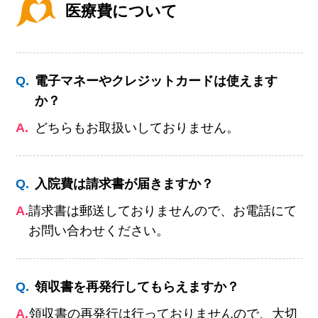
医療費について
Q.
電子マネーやクレジットカードは使えます
か？
A.
どちらもお取扱いしておりません。
Q.
入院費は請求書が届きますか？
A.
請求書は郵送しておりませんので、お電話にて
お問い合わせください。
Q.
領収書を再発行してもらえますか？
A.
領収書の再発行は行っておりませんので、大切