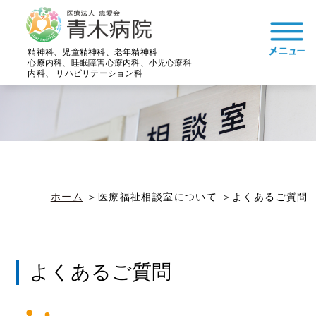
精神科、児童精神科、老年精神科
心療内科、睡眠障害心療内科、小児心療科
内科、 リハビリテーション科
ホーム
医療福祉相談室について
よくあるご質問
よくあるご質問