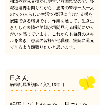
相談や意見交換がしやすい雰囲気なので、多
職種連携を図りながら、患者の皆様一人一人
の“その人らしい生活”の実現に向けた支援を
展開できる環境です。作業を通して、生き生
きとした表情や笑顔が垣間見える瞬間にやり
がいを感じています。これからも自身のスキ
ルを磨き、患者の皆様や他職種、病院に還元
できるよう頑張りたいと思います。
Eさん
病棟配属看護師 / 入社13年目
転職してよかった 見つけた、