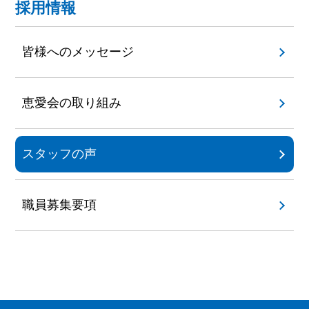
採用情報
皆様へのメッセージ
恵愛会の取り組み
スタッフの声
職員募集要項