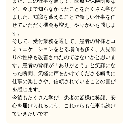
また、この仕事を通して、医療や保険制度な
ど、今まで知らなかったことをたくさん学び
ました。知識を蓄えることで新しい仕事を任
せていただく機会も増え、やりがいを感じま
す。
そして、受付業務を通して、患者の皆様とコ
ミュニケーションをとる場面も多く、人見知
りの性格も改善されたのではないかと思いま
す。患者の皆様が「ありがとう」と笑顔にな
った瞬間、気軽に声をかけてくださる瞬間に
仕事の楽しさや、信頼されていることの喜び
を感じます。
今後もたくさん学び、患者の皆様に笑顔、安
心を届けられるよう、これからも仕事も続け
ていきたいです。