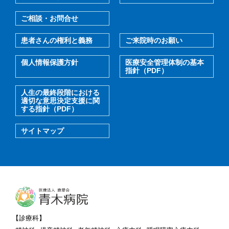
ご相談・お問合せ
患者さんの権利と義務
ご来院時のお願い
個人情報保護方針
医療安全管理体制の基本
指針（PDF）
人生の最終段階における
適切な意思決定支援に関
する指針（PDF）
サイトマップ
【診療科】