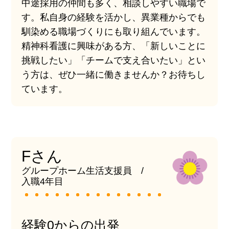
中途採用の仲間も多く、相談しやすい職場で
す。私自身の経験を活かし、異業種からでも
馴染める職場づくりにも取り組んでいます。
精神科看護に興味がある方、「新しいことに
挑戦したい」「チームで支え合いたい」とい
う方は、ぜひ一緒に働きませんか？お待ちし
ています。
Fさん
グループホーム生活支援員 /
入職4年目
経験0からの出発