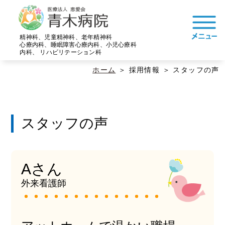
精神科、児童精神科、老年精神科
心療内科、睡眠障害心療内科、小児心療科
内科、 リハビリテーション科
ホーム
採用情報
スタッフの声
スタッフの声
Aさん
外来看護師