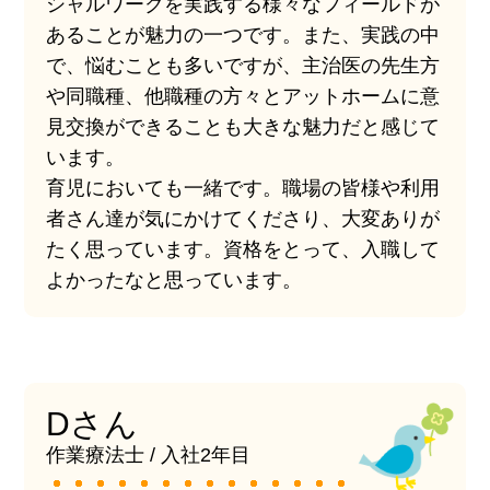
シャルワークを実践する様々なフィールドが
あることが魅力の一つです。また、実践の中
で、悩むことも多いですが、主治医の先生方
や同職種、他職種の方々とアットホームに意
見交換ができることも大きな魅力だと感じて
います。
育児においても一緒です。職場の皆様や利用
者さん達が気にかけてくださり、大変ありが
たく思っています。資格をとって、入職して
よかったなと思っています。
Dさん
作業療法士 / 入社2年目