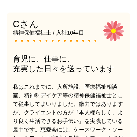
Cさん
精神保健福祉士 / 入社10年目
育児に、仕事に、
充実した日々を送っています
私はこれまでに、入所施設、医療福祉相談
室、精神科デイケア等の精神保健福祉士とし
て従事してまいりました。微力ではあります
が、クライエントの方が『本人様らしく、よ
り良く生活できるお手伝い』を実践している
最中です。恵愛会には、ケースワーク・ソー