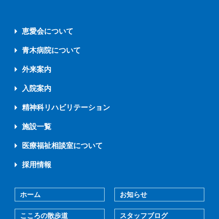
恵愛会について
青木病院について
外来案内
入院案内
精神科リハビリテーション
施設一覧
医療福祉相談室について
採用情報
ホーム
お知らせ
こころの散歩道
スタッフブログ