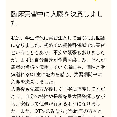
臨床実習中に入職を決意しまし
た
私は、学生時代に実習生として当院にお世話
になりました。初めての精神科領域での実習
ということもあり、不安や緊張もありました
が、まずは自分自身が作業を楽しみ、それが
患者の皆様へ伝播していく場面や、個性と活
気溢れるOT室に魅力を感じ、実習期間中に
入職を決意しました。
入職後も先輩方が優しく丁寧に指導してくだ
さり、自分の特性や長所を最大限発揮しなが
ら、安心して仕事が行えるようになりまし
た。また、OT室のみならず他部門の方々と