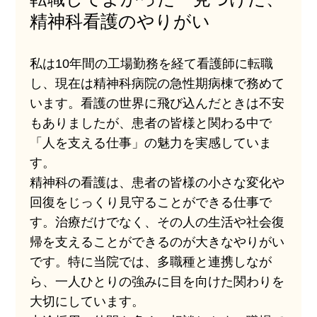
精神科看護のやりがい
私は10年間の工場勤務を経て看護師に転職
し、現在は精神科病院の急性期病棟で務めて
います。看護の世界に飛び込んだときは不安
もありましたが、患者の皆様と関わる中で
「人を支える仕事」の魅力を実感していま
す。
精神科の看護は、患者の皆様の小さな変化や
回復をじっくり見守ることができる仕事で
す。治療だけでなく、その人の生活や社会復
帰を支えることができるのが大きなやりがい
です。特に当院では、多職種と連携しなが
ら、一人ひとりの強みに目を向けた関わりを
大切にしています。