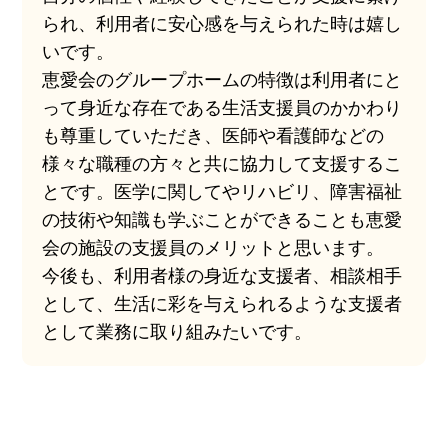
られ、利用者に安心感を与えられた時は嬉し
いです。
恵愛会のグループホームの特徴は利用者にと
って身近な存在である生活支援員のかかわり
も尊重していただき、医師や看護師などの
様々な職種の方々と共に協力して支援するこ
とです。医学に関してやリハビリ、障害福祉
の技術や知識も学ぶことができることも恵愛
会の施設の支援員のメリットと思います。
今後も、利用者様の身近な支援者、相談相手
として、生活に彩を与えられるような支援者
として業務に取り組みたいです。