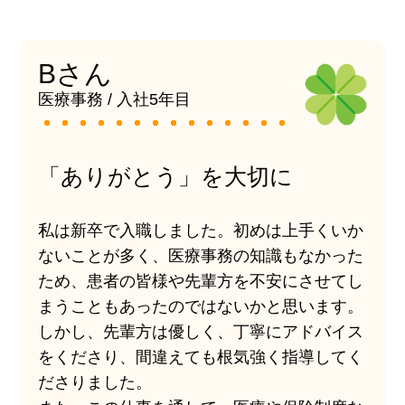
Bさん
医療事務 / 入社5年目
「ありがとう」を大切に
私は新卒で入職しました。初めは上手くいか
ないことが多く、医療事務の知識もなかった
ため、患者の皆様や先輩方を不安にさせてし
まうこともあったのではないかと思います。
しかし、先輩方は優しく、丁寧にアドバイス
をくださり、間違えても根気強く指導してく
ださりました。