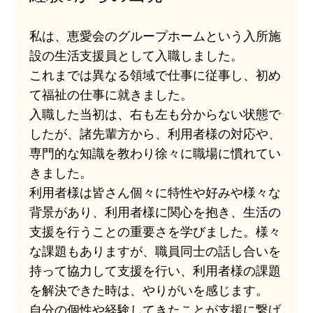
私は、恵愛会のグループホームという入所施
設の生活支援員として入職しました。
これまでは異なる領域で仕事に従事し、初め
て福祉の仕事に就きました。
入職した当初は、右も左も分からない状態で
したが、諸先輩方から、利用者様の対応や、
専門的な知識を教わり徐々に職場に慣れてい
きました。
利用者様は皆さん個々に特性や好みや様々な
背景があり、利用者様に関心を抱き、生活の
支援を行うことの重要さを学びました。様々
な課題もありますが、職員同士の話し合いを
持って協力して支援を行い、利用者様の課題
を解決できた時は、やりがいを感じます。
自分の個性や経験してきたことが支援に繋げ