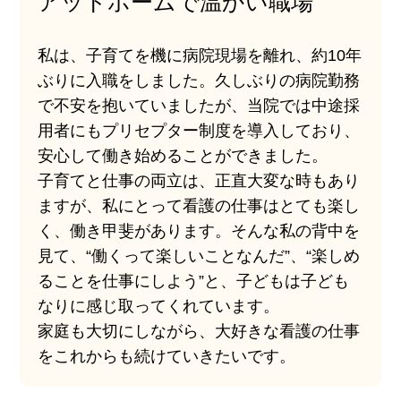
アットホームで温かい職場
私は、子育てを機に病院現場を離れ、約10年
ぶりに入職をしました。久しぶりの病院勤務
で不安を抱いていましたが、当院では中途採
用者にもプリセプター制度を導入しており、
安心して働き始めることができました。
子育てと仕事の両立は、正直大変な時もあり
ますが、私にとって看護の仕事はとても楽し
く、働き甲斐があります。そんな私の背中を
見て、“働くって楽しいことなんだ”、“楽しめ
ることを仕事にしよう”と、子どもは子ども
なりに感じ取ってくれています。
家庭も大切にしながら、大好きな看護の仕事
をこれからも続けていきたいです。