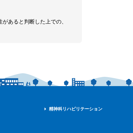
性があると判断した上での、
精神科リハビリテーション