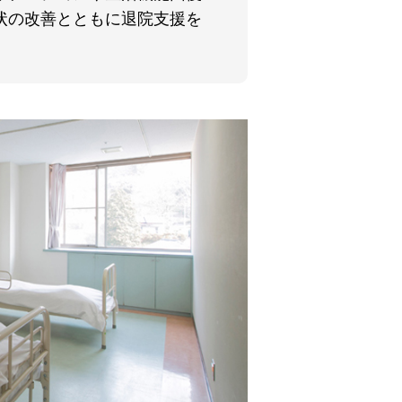
状の改善とともに退院支援を