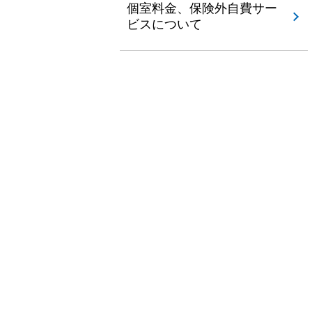
個室料金、保険外自費サー
ビスについて