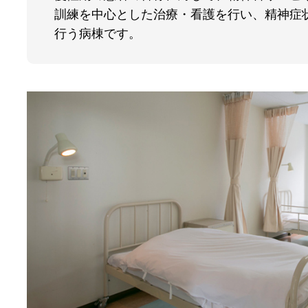
訓練を中心とした治療・看護を行い、精神症
行う病棟です。