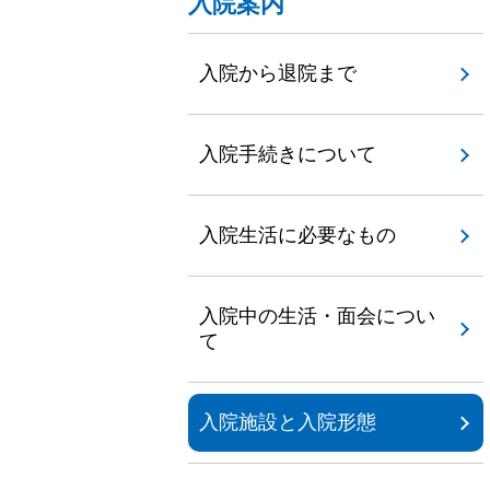
入院案内
入院から退院まで
入院手続きについて
入院生活に必要なもの
入院中の生活・面会につい
て
入院施設と入院形態