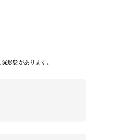
入院形態があります。