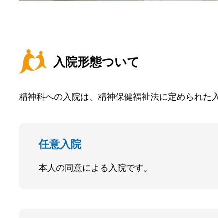
入院形態ついて
精神科への入院は、精神保健福祉法に定められた
任意入院
本人の同意による入院です。