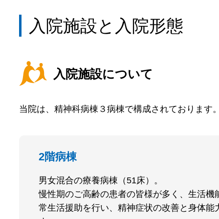
入院施設と入院形態
入院施設について
当院は、精神科病棟３病棟で構成されております
2階病棟
男女混合の療養病棟（51床）。
慢性期のご高齢の患者の皆様が多く、生活機
常生活援助を行い、精神症状の改善と身体能