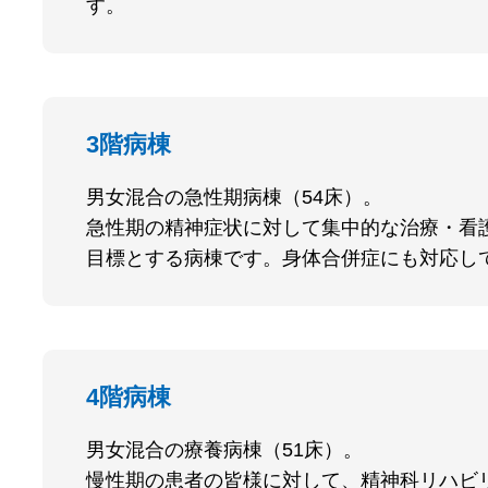
す。
3階病棟
男女混合の急性期病棟（54床）。
急性期の精神症状に対して集中的な治療・看
目標とする病棟です。身体合併症にも対応し
4階病棟
男女混合の療養病棟（51床）。
慢性期の患者の皆様に対して、精神科リハビ