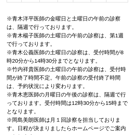
※青木洋平医師の金曜日と土曜日の午前の診察
は、隔週で行っております。
※青木楊子医師の土曜日の午前の診察は、第1週
で行っております。
※青木公義医師の土曜日の診察は、受付時間が8
時20分から14時30分までとなります。
※竹内祥貴医師の土曜日の午前の診察は、受付時
間が終了時間不定。午前の診察の受付終了時間
は、予約状況により変わります。
※青木恵医師の月曜日の午後の診察は、隔週で行
っております。受付時間は12時30分から15時まで
となります。
※岡島美朗医師は月１回診察を担当しておりま
す。日程が決まりましたらホームページでご案内