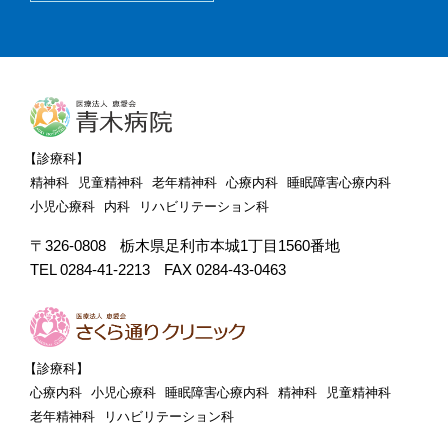
【診療科】
精神科
児童精神科
老年精神科
心療内科
睡眠障害心療内科
小児心療科
内科
リハビリテーション科
〒326-0808
栃木県足利市本城1丁目1560番地
TEL 0284-41-2213
FAX 0284-43-0463
【診療科】
心療内科
小児心療科
睡眠障害心療内科
精神科
児童精神科
老年精神科
リハビリテーション科