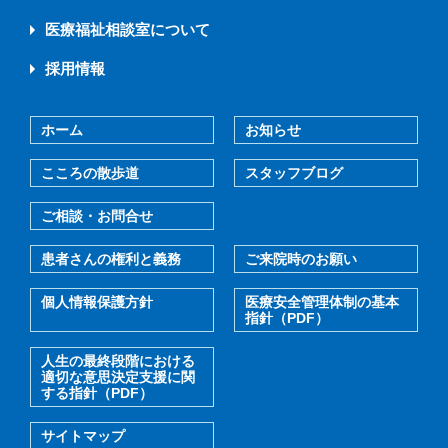
医療福祉相談室について
採用情報
ホーム
お知らせ
こころの散歩道
スタッフブログ
ご相談・お問合せ
患者さんの権利と義務
ご来院時のお願い
個人情報保護方針
医療安全管理体制の基本
指針（PDF）
人生の最終段階における
適切な意思決定支援に関
する指針（PDF）
サイトマップ