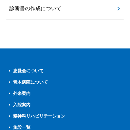
診断書の作成について
恵愛会について
青木病院について
外来案内
入院案内
精神科リハビリテーション
施設一覧