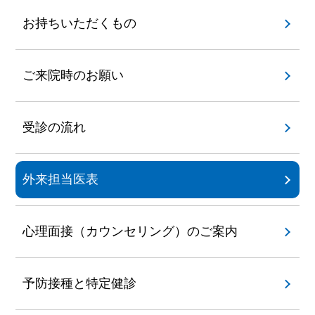
お持ちいただくもの
ご来院時のお願い
受診の流れ
外来担当医表
心理面接（カウンセリング）のご案内
予防接種と特定健診