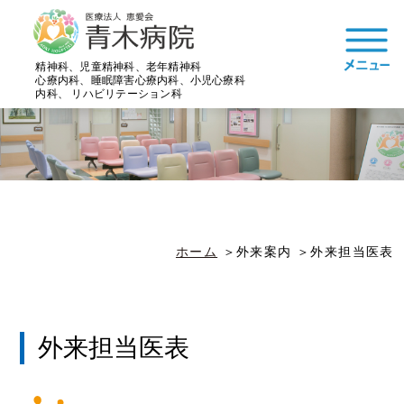
精神科、児童精神科、老年精神科
心療内科、睡眠障害心療内科、小児心療科
内科、 リハビリテーション科
ホーム
外来案内
外来担当医表
外来担当医表