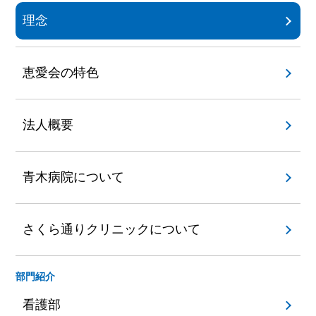
理念
恵愛会の特色
法人概要
青木病院について
さくら通りクリニックについて
部門紹介
看護部