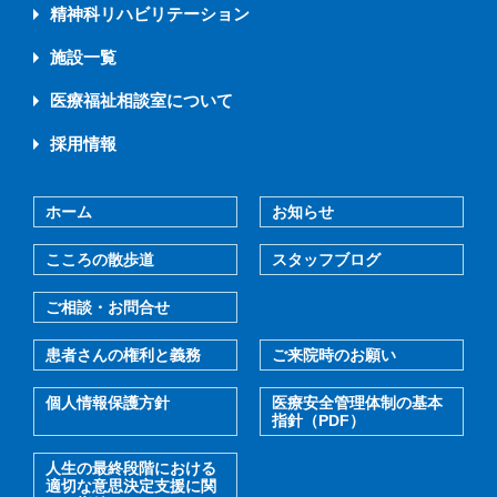
精神科リハビリテーション
施設一覧
医療福祉相談室について
採用情報
ホーム
お知らせ
こころの散歩道
スタッフブログ
ご相談・お問合せ
患者さんの権利と義務
ご来院時のお願い
個人情報保護方針
医療安全管理体制の基本
指針（PDF）
人生の最終段階における
適切な意思決定支援に関