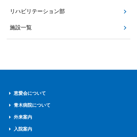
リハビリテーション部
施設一覧
恵愛会について
青木病院について
外来案内
入院案内