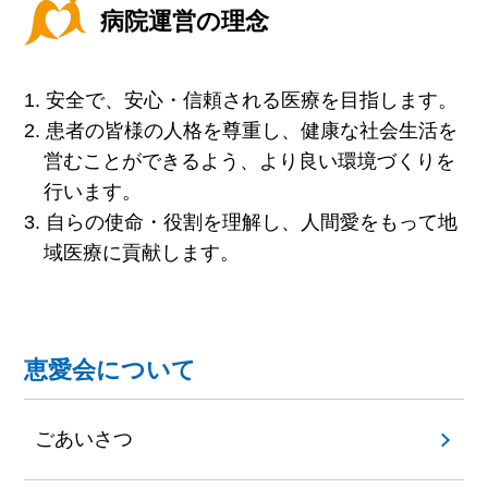
病院運営の理念
安全で、安心・信頼される医療を目指します。
患者の皆様の人格を尊重し、健康な社会生活を
営むことができるよう、より良い環境づくりを
行います。
自らの使命・役割を理解し、人間愛をもって地
域医療に貢献します。
恵愛会について
ごあいさつ