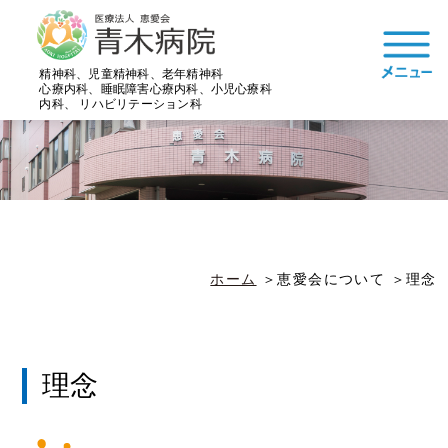
精神科、児童精神科、老年精神科
心療内科、睡眠障害心療内科、小児心療科
内科、 リハビリテーション科
ホーム
恵愛会について
理念
理念